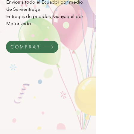
Envios a todo el Ecuador por medio
de Servientrega
Entregas de pedidos, Guayaquil por
Motorizado
COMPRAR