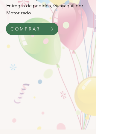
Entregas de pedidos, Guayaquil por
Motorizado
COMPRAR