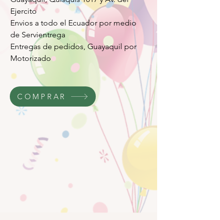
Ejercito
Envios a todo el Ecuador por medio
de Servientrega
Entregas de pedidos, Guayaquil por
Motorizado
COMPRAR