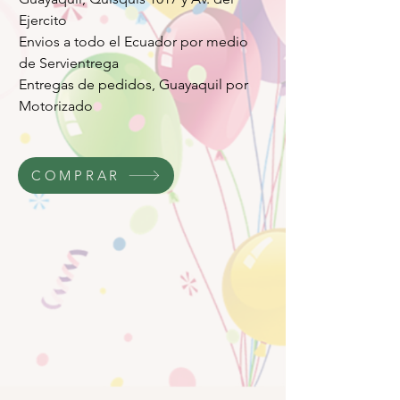
Ejercito
Envios a todo el Ecuador por medio
de Servientrega
Entregas de pedidos, Guayaquil por
Motorizado
COMPRAR