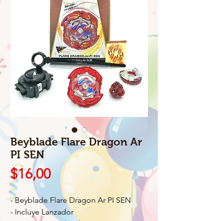
Beyblade Flare Dragon Ar
PI SEN
Precio
$16,00
- Beyblade Flare Dragon Ar PI SEN
- Incluye Lanzador