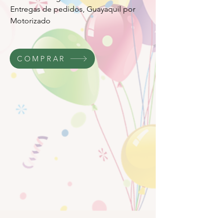
Entregas de pedidos, Guayaquil por
Motorizado
COMPRAR