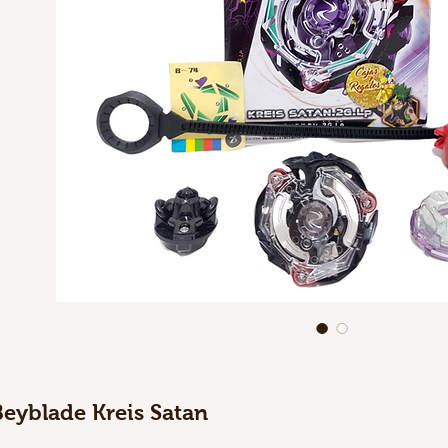
Beyblade Kreis Satan