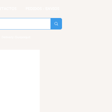
NTACTOS
PEDIDOS - ENVIOS
 Delivery Guayaquil