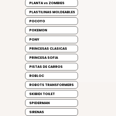
PLANTA vs ZOMBIES
PLASTILINAS MOLDEABLES
POCOYO
POKEMON
PONY
PRINCESAS CLASICAS
PRINCESA SOFIA
PISTAS DE CARROS
ROBLOC
ROBOTS TRANSFORMERS
SKIBIDI TOILET
SPIDERMAN
SIRENAS