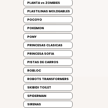
PLANTA vs ZOMBIES
PLASTILINAS MOLDEABLES
POCOYO
POKEMON
PONY
PRINCESAS CLASICAS
PRINCESA SOFIA
PISTAS DE CARROS
ROBLOC
ROBOTS TRANSFORMERS
SKIBIDI TOILET
SPIDERMAN
SIRENAS