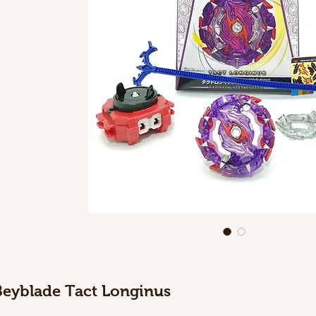
Beyblade Tact Longinus