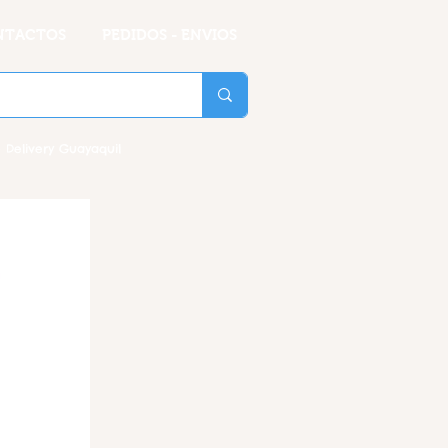
NTACTOS
PEDIDOS - ENVIOS
 Delivery Guayaquil