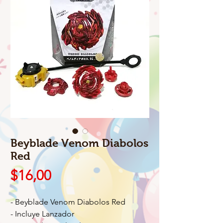
Beyblade Venom Diabolos
Red
Precio
$16,00
- Beyblade Venom Diabolos Red
- Incluye Lanzador