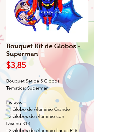
Bouquet Kit de Globos -
Superman
Precio
$3,85
Bouquet Set de 5 Globos
Tematica: Superman
Incluye:
- 1 Globo de Aluminio Grande
- 2 Globos de Aluminio con
Diseño R18
- 2 Globos de Aluminio llanos R18