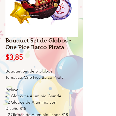
Bouquet Set de Globos -
One Pice Barco Pirata
Precio
$3,85
Bouquet Set de 5 Globos
Tematica: One Pice Barco Pirata
Incluye:
- 1 Globo de Aluminio Grande
- 2 Globos de Aluminio con
Diseño R18
- 2 Globos de Aluminio llanos R18