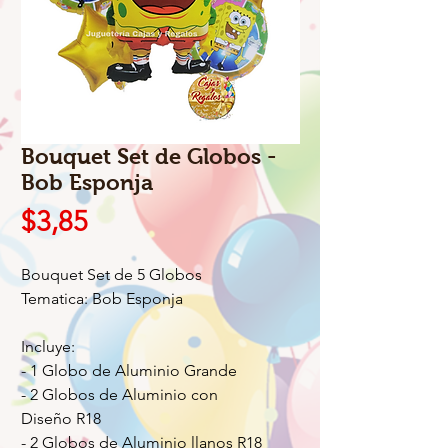
Bouquet Set de Globos -
Bob Esponja
Precio
$3,85
Bouquet Set de 5 Globos
Tematica: Bob Esponja
Incluye:
- 1 Globo de Aluminio Grande
- 2 Globos de Aluminio con
Diseño R18
- 2 Globos de Aluminio llanos R18