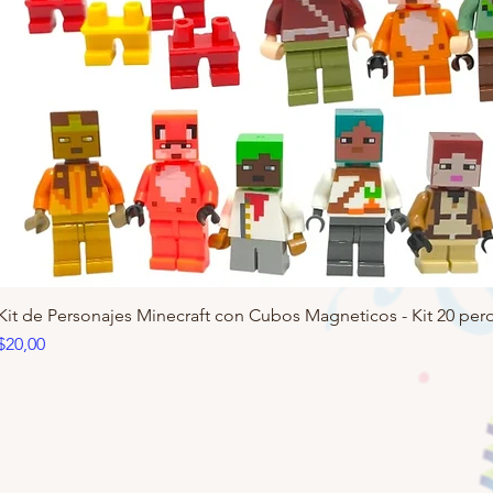
Kit de Personajes Minecraft con Cubos Magneticos - Kit 20 pero
Precio
$20,00