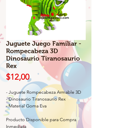
Juguete Juego Familiar -
Rompecabeza 3D
Dinosaurio Tiranosaurio
Rex
Precio
$12,00
- Juguete Rompecabeza Armable 3D
- Dinosaurio Tiranosaurio Rex
- Material Goma Eva
Producto Disponible para Compra
Inmediata