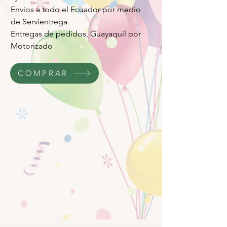
Envios a todo el Ecuador por medio
de Servientrega
Entregas de pedidos, Guayaquil por
Motorizado
COMPRAR