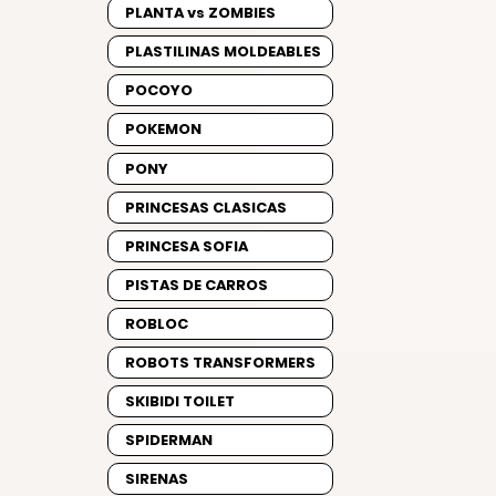
PLANTA vs ZOMBIES
PLASTILINAS MOLDEABLES
POCOYO
POKEMON
PONY
PRINCESAS CLASICAS
PRINCESA SOFIA
PISTAS DE CARROS
ROBLOC
ROBOTS TRANSFORMERS
SKIBIDI TOILET
SPIDERMAN
SIRENAS