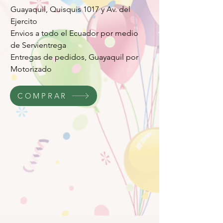
Guayaquil, Quisquis 1017 y Av. del
Ejercito
Envios a todo el Ecuador por medio
de Servientrega
Entregas de pedidos, Guayaquil por
Motorizado
COMPRAR