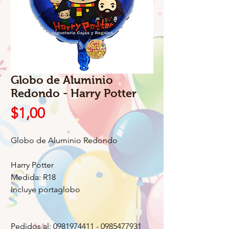
Globo de Aluminio
Redondo - Harry Potter
Precio
$1,00
Globo de Aluminio Redondo
Harry Potter
Medida: R18
Incluye portaglobo
Pedidos al: 0981974411 - 0985477931