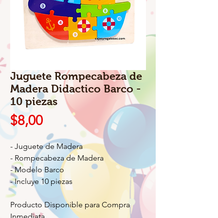
Juguete Rompecabeza de
Madera Didactico Barco -
10 piezas
Precio
$8,00
- Juguete de Madera
- Rompecabeza de Madera
- Modelo Barco
- Incluye 10 piezas
Producto Disponible para Compra
Inmediata