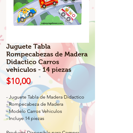
Juguete Tabla
Rompecabezas de Madera
Didactico Carros
vehiculos - 14 piezas
Precio
$10,00
- Juguete Tabla de Madera Didactico
- Rompecabeza de Madera
- Modelo Carros Vehiculos
- Incluye 14 piezas
Producto Disponible para Compra