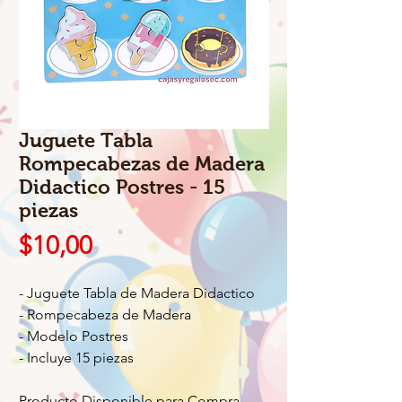
Juguete Tabla
Rompecabezas de Madera
Didactico Postres - 15
piezas
Precio
$10,00
- Juguete Tabla de Madera Didactico
- Rompecabeza de Madera
- Modelo Postres
- Incluye 15 piezas
Producto Disponible para Compra