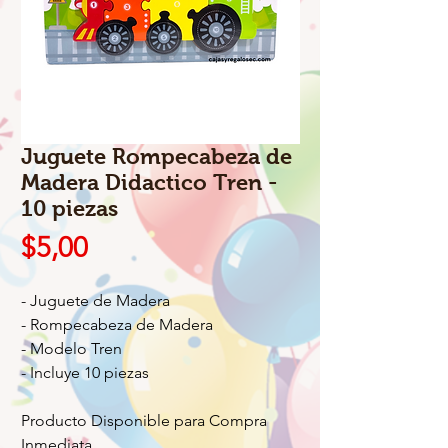
Juguete Rompecabeza de
Madera Didactico Tren -
10 piezas
Precio
$5,00
- Juguete de Madera
- Rompecabeza de Madera
- Modelo Tren
- Incluye 10 piezas
Producto Disponible para Compra
Inmediata