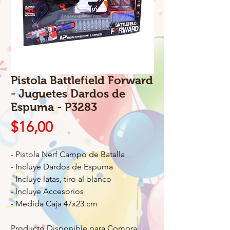
Pistola Battlefield Forward
- Juguetes Dardos de
Espuma - P3283
Precio
$16,00
- Pistola Nerf Campo de Batalla
- Incluye Dardos de Espuma
- Incluye latas, tiro al blanco
- Incluye Accesorios
- Medida Caja 47x23 cm
Producto Disponible para Compra