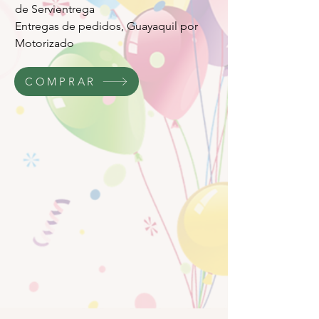
de Servientrega
Entregas de pedidos, Guayaquil por
Motorizado
COMPRAR