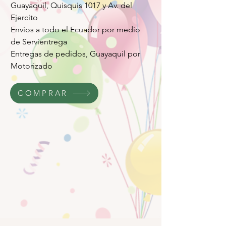
Guayaquil, Quisquis 1017 y Av. del
Ejercito
Envios a todo el Ecuador por medio
de Servientrega
Entregas de pedidos, Guayaquil por
Motorizado
COMPRAR