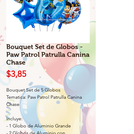
Bouquet Set de Globos -
Paw Patrol Patrulla Canina
Chase
Precio
$3,85
Bouquet Set de 5 Globos
Tematica: Paw Patrol Patrulla Canina
Chase
Incluye:
- 1 Globo de Aluminio Grande
- 2 Globos de Aluminio con