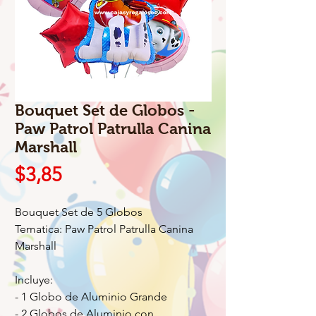
Bouquet Set de Globos -
Paw Patrol Patrulla Canina
Marshall
Precio
$3,85
Bouquet Set de 5 Globos
Tematica: Paw Patrol Patrulla Canina
Marshall
Incluye:
- 1 Globo de Aluminio Grande
- 2 Globos de Aluminio con