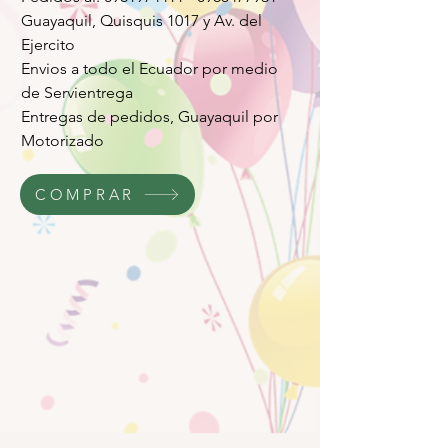
Guayaquil, Quisquis 1017 y Av. del
Ejercito
Envios a todo el Ecuador por medio
de Servientrega
Entregas de pedidos, Guayaquil por
Motorizado
COMPRAR