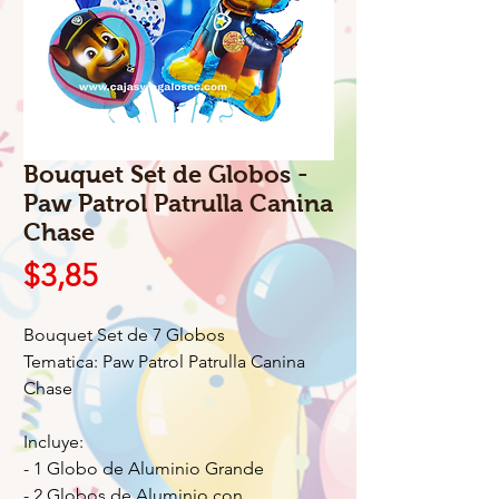
Bouquet Set de Globos -
Paw Patrol Patrulla Canina
Chase
Precio
$3,85
Bouquet Set de 7 Globos
Tematica: Paw Patrol Patrulla Canina
Chase
Incluye:
- 1 Globo de Aluminio Grande
- 2 Globos de Aluminio con