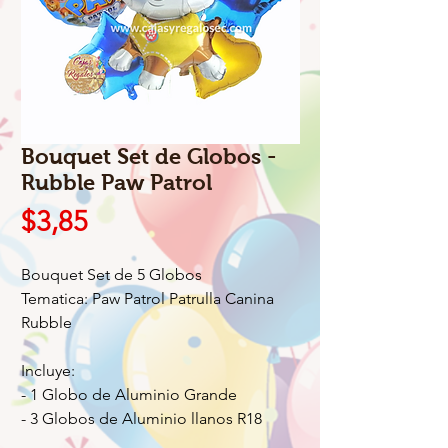
Bouquet Set de Globos -
Rubble Paw Patrol
Precio
$3,85
Bouquet Set de 5 Globos
Tematica: Paw Patrol Patrulla Canina
Rubble
Incluye:
- 1 Globo de Aluminio Grande
- 3 Globos de Aluminio llanos R18