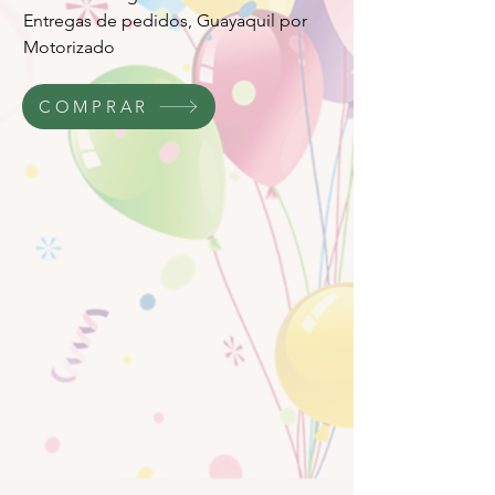
Entregas de pedidos, Guayaquil por
Motorizado
COMPRAR