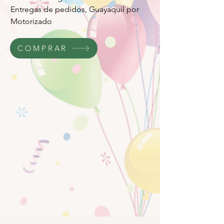
Entregas de pedidos, Guayaquil por
Motorizado
COMPRAR